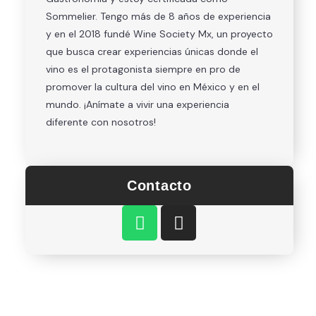
Sommelier. Tengo más de 8 años de experiencia
y en el 2018 fundé Wine Society Mx, un proyecto
que busca crear experiencias únicas donde el
vino es el protagonista siempre en pro de
promover la cultura del vino en México y en el
mundo. ¡Anímate a vivir una experiencia
diferente con nosotros!
Contacto