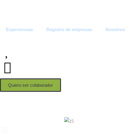
Experiencias
Registro de empresas
Nosotros
Quiero ser colaborador