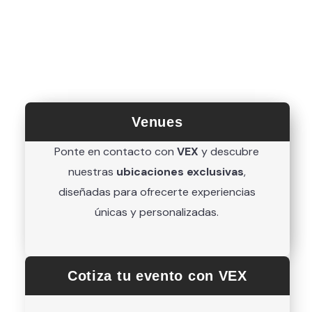
Venues
Ponte en contacto con
VEX
y descubre
nuestras
ubicaciones exclusivas
,
diseñadas para ofrecerte experiencias
únicas y personalizadas.
Cotiza tu evento con VEX