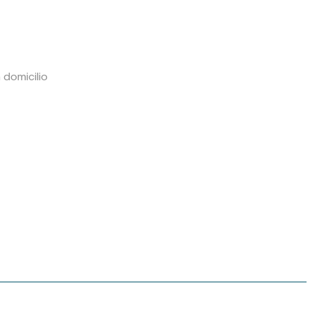
 domicilio