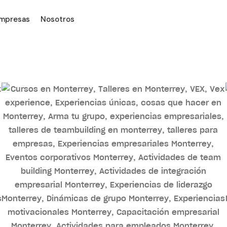
empresas
Nosotros