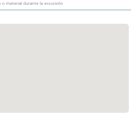
 o material durante la excursión