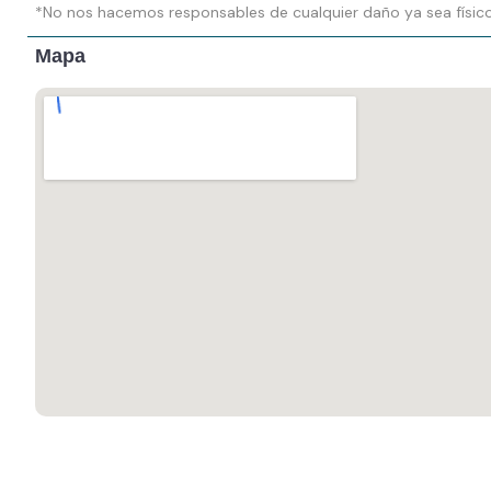
*No nos hacemos responsables de cualquier daño ya sea físico
Mapa