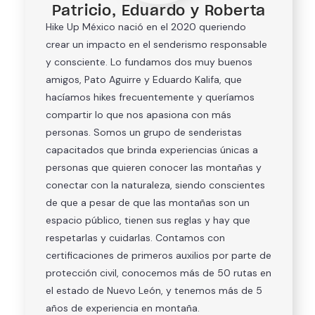
Patricio, Eduardo y Roberta
Hike Up México nació en el 2020 queriendo
crear un impacto en el senderismo responsable
y consciente. Lo fundamos dos muy buenos
amigos, Pato Aguirre y Eduardo Kalifa, que
hacíamos hikes frecuentemente y queríamos
compartir lo que nos apasiona con más
personas. Somos un grupo de senderistas
capacitados que brinda experiencias únicas a
personas que quieren conocer las montañas y
conectar con la naturaleza, siendo conscientes
de que a pesar de que las montañas son un
espacio público, tienen sus reglas y hay que
respetarlas y cuidarlas. Contamos con
certificaciones de primeros auxilios por parte de
protección civil, conocemos más de 50 rutas en
el estado de Nuevo León, y tenemos más de 5
años de experiencia en montaña.