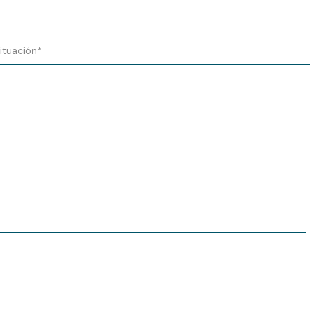
ituación*