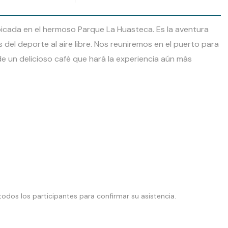
bicada en el hermoso Parque La Huasteca. Es la aventura
del deporte al aire libre. Nos reuniremos en el puerto para
 un delicioso café que hará la experiencia aún más
odos los participantes para confirmar su asistencia.