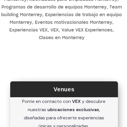
Venues
Ponte en contacto con
VEX
y descubre
nuestras
ubicaciones exclusivas
,
diseñadas para ofrecerte experiencias
únicas y personalizadas.