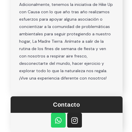
Adicionalmente, tenemos la iniciativa de Hike Up
con Causa con lo que año tras año realizamos
esfuerzos para apoyar alguna asociación o
concientizar a la comunidad de problemáticas
ambientales para seguir protegiendo a nuestro
hogar, La Madre Tierra. Anímate a salir de la
rutina de los fines de semana de fiesta y ven
con nosotros a respirar aire fresco,
desconectarte del mundo, hacer ejercicio y
explorar todo lo que la naturaleza nos regala.
¡Vive una experiencia diferente con nosotros!
Contacto