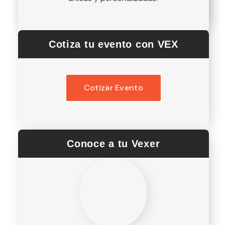
Cotiza tu evento con VEX
Cotizar Evento
Conoce a tu Vexer