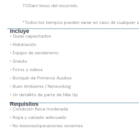
7:00am Inicio del recorrido
*Todos los tiempos pueden variar en caso de cualquier s
Incluye
• Guías capacitados
• Hidratación
• Equipo de senderismo
• Snacks
• Fotos y videos
• Botiquín de Primeros Auxilios
• Buen Ambiente / Networking
• Un detallito de parte de Hike Up
Requisitos
• Condición física moderada
• Ropa y calzado adecuado
• No lesiones/operaciones recientes