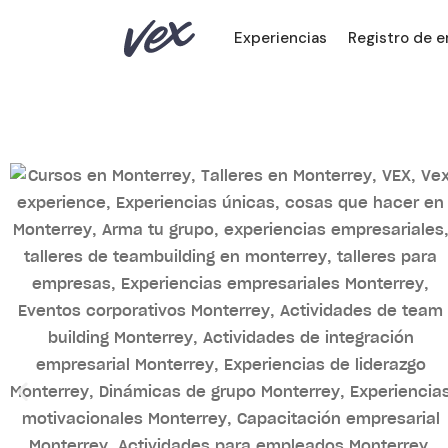
Experiencias
Registro de 