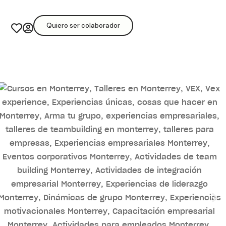
Quiero ser colaborador