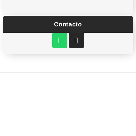
Contacto