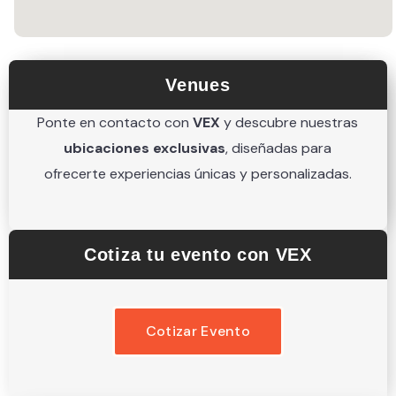
Venues
Ponte en contacto con
VEX
y descubre nuestras
ubicaciones exclusivas
, diseñadas para
ofrecerte experiencias únicas y personalizadas.
Cotiza tu evento con VEX
Cotizar Evento