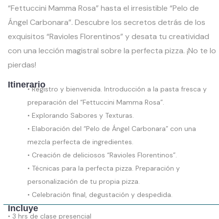
“Fettuccini Mamma Rosa” hasta el irresistible “Pelo de
Ángel Carbonara”. Descubre los secretos detrás de los
exquisitos “Ravioles Florentinos” y desata tu creatividad
con una lección magistral sobre la perfecta pizza. ¡No te lo
pierdas!
Itinerario
• Registro y bienvenida. Introducción a la pasta fresca y
preparación del “Fettuccini Mamma Rosa”.
• Explorando Sabores y Texturas.
• Elaboración del “Pelo de Ángel Carbonara” con una
mezcla perfecta de ingredientes.
• Creación de deliciosos “Ravioles Florentinos”.
• Técnicas para la perfecta pizza. Preparación y
personalización de tu propia pizza.
• Celebración final, degustación y despedida.
Incluye
• 3 hrs de clase presencial