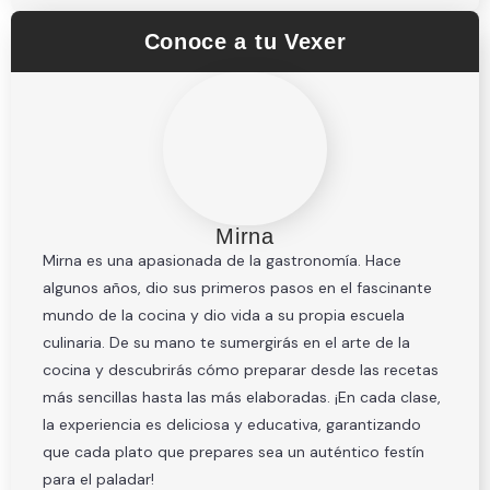
Conoce a tu Vexer
Mirna
Mirna es una apasionada de la gastronomía. Hace
algunos años, dio sus primeros pasos en el fascinante
mundo de la cocina y dio vida a su propia escuela
culinaria. De su mano te sumergirás en el arte de la
cocina y descubrirás cómo preparar desde las recetas
más sencillas hasta las más elaboradas. ¡En cada clase,
la experiencia es deliciosa y educativa, garantizando
que cada plato que prepares sea un auténtico festín
para el paladar!