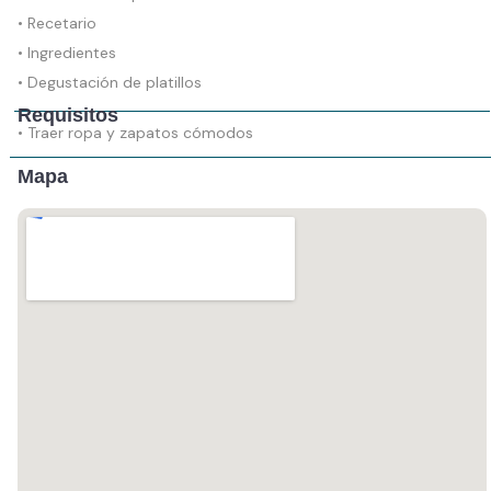
• Recetario
• Ingredientes
• Degustación de platillos
Requisitos
• Traer ropa y zapatos cómodos
Mapa