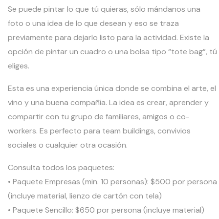
Se puede pintar lo que tú quieras, sólo mándanos una
foto o una idea de lo que desean y eso se traza
previamente para dejarlo listo para la actividad. Existe la
opción de pintar un cuadro o una bolsa tipo “tote bag”, tú
eliges.
Esta es una experiencia única donde se combina el arte, el
vino y una buena compañía. La idea es crear, aprender y
compartir con tu grupo de familiares, amigos o co-
workers. Es perfecto para team buildings, convivios
sociales o cualquier otra ocasión.
Consulta todos los paquetes:
• Paquete Empresas (min. 10 personas): $500 por persona
(incluye material, lienzo de cartón con tela)
• Paquete Sencillo: $650 por persona (incluye material)