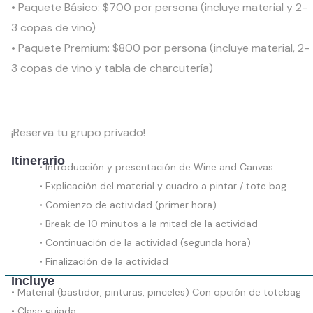
• Paquete Básico: $700 por persona (incluye material y 2-
3 copas de vino)
• Paquete Premium: $800 por persona (incluye material, 2-
3 copas de vino y tabla de charcutería)
¡Reserva tu grupo privado!
Itinerario
• Introducción y presentación de Wine and Canvas
• Explicación del material y cuadro a pintar / tote bag
• Comienzo de actividad (primer hora)
• Break de 10 minutos a la mitad de la actividad
• Continuación de la actividad (segunda hora)
• Finalización de la actividad
Incluye
• Material (bastidor, pinturas, pinceles) Con opción de totebag
• Clase guiada