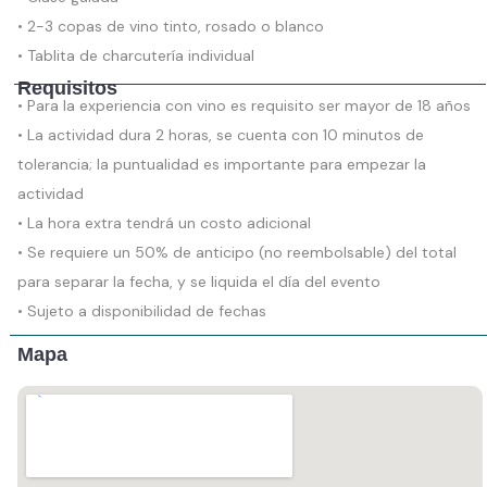
• 2-3 copas de vino tinto, rosado o blanco
• Tablita de charcutería individual
Requisitos
• Para la experiencia con vino es requisito ser mayor de 18 años
• La actividad dura 2 horas, se cuenta con 10 minutos de
tolerancia; la puntualidad es importante para empezar la
actividad
• La hora extra tendrá un costo adicional
• Se requiere un 50% de anticipo (no reembolsable) del total
para separar la fecha, y se liquida el día del evento
• Sujeto a disponibilidad de fechas
Mapa