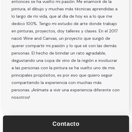
entonces se ha vuelto mi pasión. Me enamoré de la
pintura, el dibujo y muchas más técnicas aprendidas a
lo largo de mi vida, que al día de hoy es a lo que me
dedico 100%. Tengo mi estudio de arte donde trabajo
en pinturas, proyectos, doy talleres y clases. En el 2017
nació Wine and Canvas, un proyecto que surgió de
querer compartir mi pasión y lo que sé con las demás
personas. El hecho de brindar un rato agradable,
degustando una copa de vino de la región e involucrar
a las personas con la pintura se ha vuelto uno de mis
principales propósitos, es por eso que quiero seguir
compartiendo la experiencia con muchas más
personas. ¡Anímate a vivir una experiencia diferente con
nosotros!
Contacto