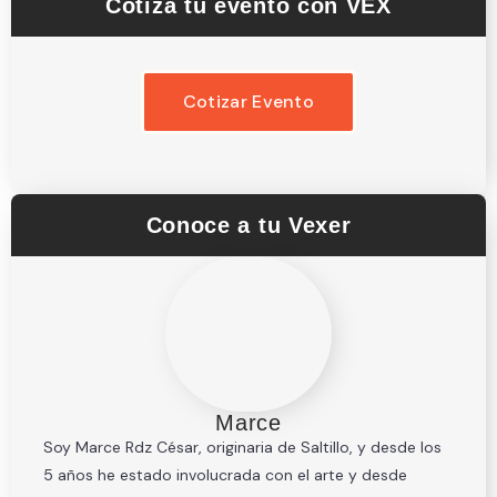
Cotiza tu evento con VEX
Cotizar Evento
Conoce a tu Vexer
Marce
Soy Marce Rdz César, originaria de Saltillo, y desde los
5 años he estado involucrada con el arte y desde