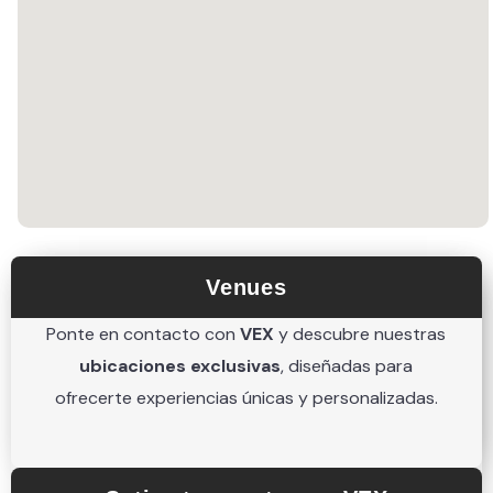
Venues
Ponte en contacto con
VEX
y descubre nuestras
ubicaciones exclusivas
, diseñadas para
ofrecerte experiencias únicas y personalizadas.