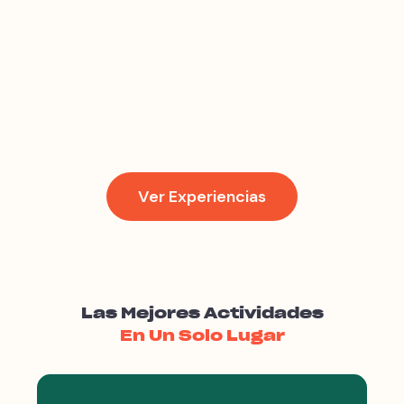
Ver Experiencias
Las Mejores Actividades
En Un Solo Lugar