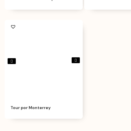
Tour por Monterrey