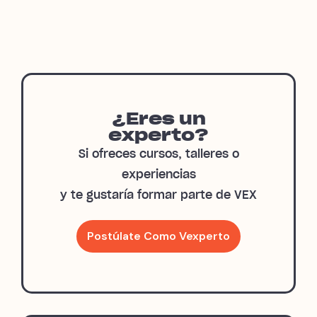
¿Eres un
experto?
Si ofreces cursos, talleres o
experiencias
y te gustaría formar parte de VEX
Postúlate Como Vexperto