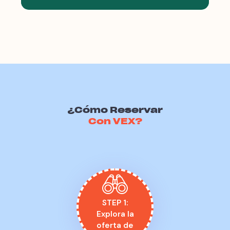
¿Cómo Reservar
Con VEX?
STEP 1:
Explora la
oferta de