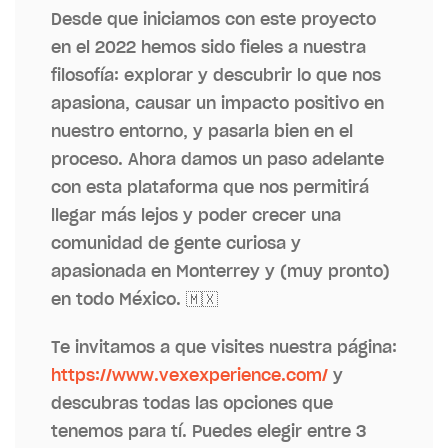
Desde que iniciamos con este proyecto
en el 2022 hemos sido fieles a nuestra
filosofía: explorar y descubrir lo que nos
apasiona, causar un impacto positivo en
nuestro entorno, y pasarla bien en el
proceso. Ahora damos un paso adelante
con esta plataforma que nos permitirá
llegar más lejos y poder crecer una
comunidad de gente curiosa y
apasionada en Monterrey y (muy pronto)
en todo México. 🇲🇽
Te invitamos a que visites nuestra página:
https://www.vexexperience.com/
y
descubras todas las opciones que
tenemos para tí. Puedes elegir entre 3