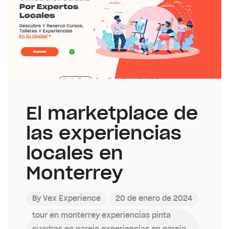
El marketplace de
las experiencias
locales en
Monterrey
By
Vex Experience
20 de enero de 2024
tour en monterrey
experiencias
pinta