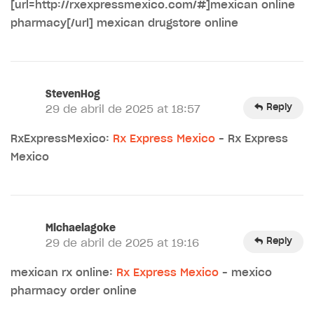
[url=http://rxexpressmexico.com/#]mexican online
pharmacy[/url] mexican drugstore online
StevenHog
Reply
29 de abril de 2025 at 18:57
RxExpressMexico:
Rx Express Mexico
– Rx Express
Mexico
Michaelagoke
Reply
29 de abril de 2025 at 19:16
mexican rx online:
Rx Express Mexico
– mexico
pharmacy order online