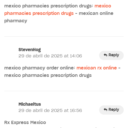
mexico pharmacies prescription drugs:
mexico
pharmacies prescription drugs
– mexican online
pharmacy
StevenHog
Reply
29 de abril de 2025 at 14:06
mexico pharmacy order online:
mexican rx online
–
mexico pharmacies prescription drugs
Michaeltus
Reply
29 de abril de 2025 at 16:56
Rx Express Mexico