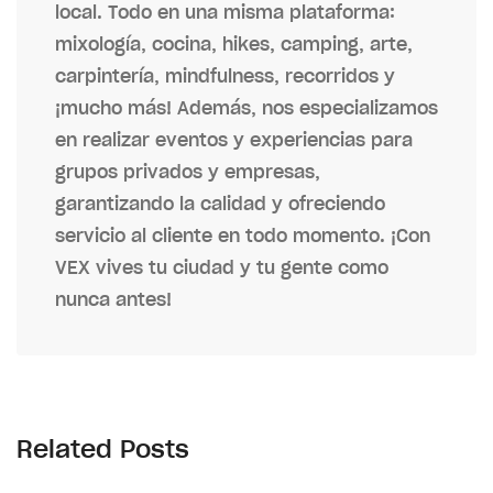
local. Todo en una misma plataforma:
mixología, cocina, hikes, camping, arte,
carpintería, mindfulness, recorridos y
¡mucho más! Además, nos especializamos
en realizar eventos y experiencias para
grupos privados y empresas,
garantizando la calidad y ofreciendo
servicio al cliente en todo momento. ¡Con
VEX vives tu ciudad y tu gente como
nunca antes!
Related Posts