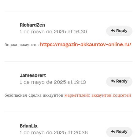
RichardZen
Reply
1 de mayo de 2025 at 16:30
биржа аккаунтов
https://magazin-akkauntov-online.ru/
JamesOrert
Reply
1 de mayo de 2025 at 19:13
безопасная сделка аккаунтов
маркетплейс аккаунтов соцсетей
BrianLix
Reply
1 de mayo de 2025 at 20:36