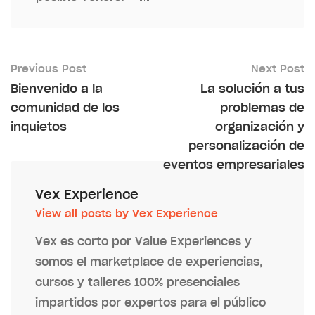
Previous Post
Next Post
Bienvenido a la
La solución a tus
comunidad de los
problemas de
inquietos
organización y
personalización de
eventos empresariales
Vex Experience
View all posts by Vex Experience
Vex es corto por Value Experiences y
somos el marketplace de experiencias,
cursos y talleres 100% presenciales
impartidos por expertos para el público