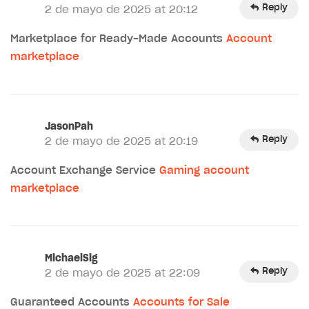
Reply
2 de mayo de 2025 at 20:12
Marketplace for Ready-Made Accounts
Account
marketplace
JasonPah
Reply
2 de mayo de 2025 at 20:19
Account Exchange Service
Gaming account
marketplace
MichaelSig
Reply
2 de mayo de 2025 at 22:09
Guaranteed Accounts
Accounts for Sale