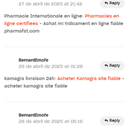
Reply
27 de abril de 2025 at 21:42
Pharmacie Internationale en ligne:
Pharmacies en
ligne certifiees
– Achat mГ©dicament en ligne fiable
pharmafst.com
BernardEmofe
Reply
28 de abril de 2025 at 01:28
kamagra livraison 24h:
Acheter Kamagra site fiable
–
acheter kamagra site fiable
BernardEmofe
Reply
28 de abril de 2025 at 05:16