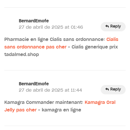
BernardEmofe
Reply
27 de abril de 2025 at 01:46
Pharmacie en ligne Cialis sans ordonnance:
Cialis
sans ordonnance pas cher
– Cialis generique prix
tadalmed.shop
BernardEmofe
Reply
27 de abril de 2025 at 11:44
Kamagra Commander maintenant:
Kamagra Oral
Jelly pas cher
– kamagra en ligne