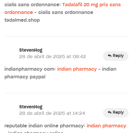
cialis sans ordonnance:
Tadalafil 20 mg prix sans
ordonnance
– cialis sans ordonnance
tadalmed.shop
StevenHog
Reply
28 de abril de 2025 at 09:42
indianpharmacy com:
indian pharmacy
– indian
pharmacy paypal
StevenHog
Reply
28 de abril de 2025 at 14:24
reputable indian online pharmacy:
indian pharmacy