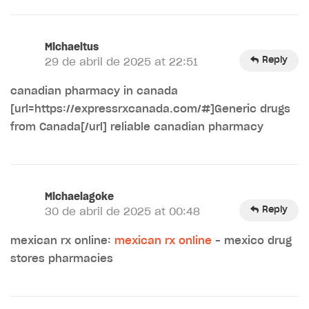
Michaeltus
Reply
29 de abril de 2025 at 22:51
canadian pharmacy in canada
[url=https://expressrxcanada.com/#]Generic drugs
from Canada[/url] reliable canadian pharmacy
Michaelagoke
Reply
30 de abril de 2025 at 00:48
mexican rx online:
mexican rx online
– mexico drug
stores pharmacies