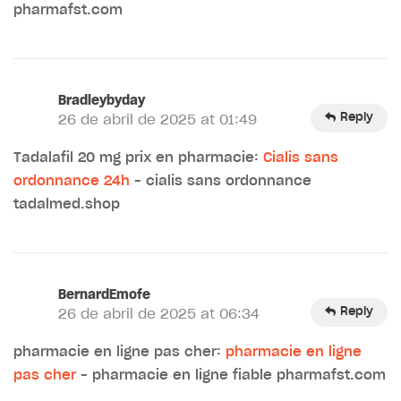
pharmafst.com
Bradleybyday
Reply
26 de abril de 2025 at 01:49
Tadalafil 20 mg prix en pharmacie:
Cialis sans
ordonnance 24h
– cialis sans ordonnance
tadalmed.shop
BernardEmofe
Reply
26 de abril de 2025 at 06:34
pharmacie en ligne pas cher:
pharmacie en ligne
pas cher
– pharmacie en ligne fiable pharmafst.com