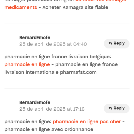
medicaments
– Acheter Kamagra site fiable
BernardEmofe
Reply
25 de abril de 2025 at 04:40
pharmacie en ligne france livraison belgique:
pharmacie en ligne
– pharmacie en ligne france
livraison internationale pharmafst.com
BernardEmofe
Reply
25 de abril de 2025 at 17:18
pharmacie en ligne:
pharmacie en ligne pas cher
–
pharmacie en ligne avec ordonnance