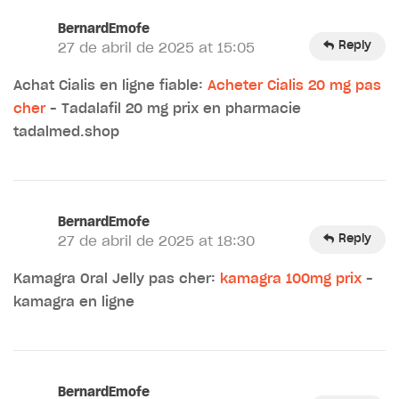
BernardEmofe
Reply
27 de abril de 2025 at 15:05
Achat Cialis en ligne fiable:
Acheter Cialis 20 mg pas
cher
– Tadalafil 20 mg prix en pharmacie
tadalmed.shop
BernardEmofe
Reply
27 de abril de 2025 at 18:30
Kamagra Oral Jelly pas cher:
kamagra 100mg prix
–
kamagra en ligne
BernardEmofe