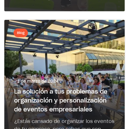
Blog
1 de marzo de 2024
La solución a tus problemas de
organización y personalización
de eventos empresariales
¿Estás cansado de organizar los eventos