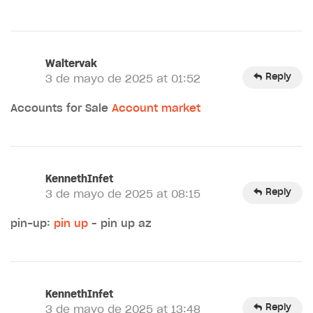
Waltervak
Reply
3 de mayo de 2025 at 01:52
Accounts for Sale
Account market
KennethInfet
Reply
3 de mayo de 2025 at 08:15
pin-up:
pin up
– pin up az
KennethInfet
Reply
3 de mayo de 2025 at 13:48