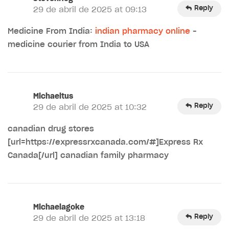
Reply
29 de abril de 2025 at 09:13
Medicine From India:
indian pharmacy online
–
medicine courier from India to USA
Michaeltus
Reply
29 de abril de 2025 at 10:32
canadian drug stores
[url=https://expressrxcanada.com/#]Express Rx
Canada[/url] canadian family pharmacy
Michaelagoke
Reply
29 de abril de 2025 at 13:18