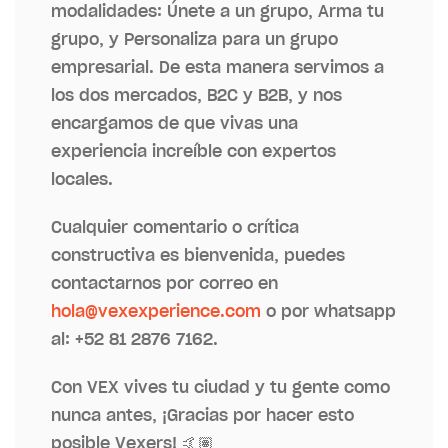
modalidades: Únete a un grupo, Arma tu
grupo, y Personaliza para un grupo
empresarial. De esta manera servimos a
los dos mercados, B2C y B2B, y nos
encargamos de que vivas una
experiencia increíble con expertos
locales.
Cualquier comentario o crítica
constructiva es bienvenida, puedes
contactarnos por correo en
hola@vexexperience.com
o por whatsapp
al: +52 81 2876 7162.
Con VEX vives tu ciudad y tu gente como
nunca antes, ¡Gracias por hacer esto
posible Vexers! 🤙🏽