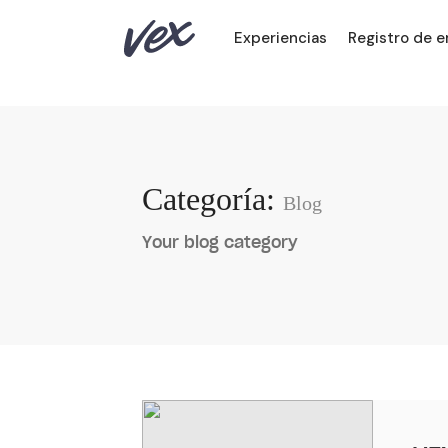
Experiencias
Registro de 
Categoría:
Blog
Your blog category