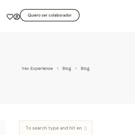
Quiero ser colaborador
Vex Experience
Blog
Blog