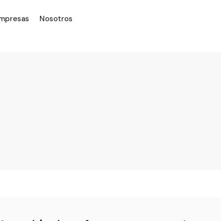
empresas
Nosotros